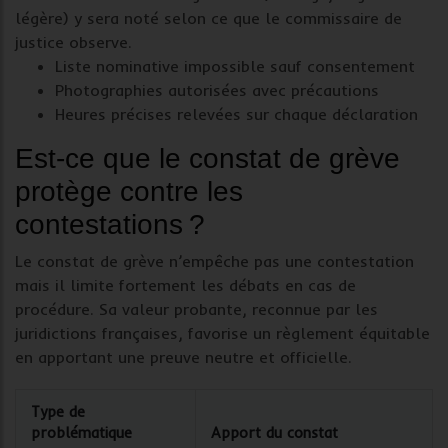
légère) y sera noté selon ce que le
commissaire de
justice
observe.
Liste nominative impossible sauf consentement
Photographies autorisées avec précautions
Heures précises relevées sur chaque déclaration
Est-ce que le constat de grève
protège contre les
contestations ?
Le
constat de grève
n’empêche pas une contestation
mais il limite fortement les débats en cas de
procédure. Sa
valeur probante
, reconnue par les
juridictions françaises, favorise un règlement équitable
en apportant une preuve neutre et officielle.
Type de
problématique
Apport du constat