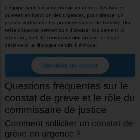
L’équipe peut aussi intervenir en dehors des heures
ouvrées en fonction des urgences, pour dresser un
procès-verbal
dès les premiers signes de trouble. Une
telle diligence permet soit d’apaiser rapidement la
situation, soit de constituer une
preuve juridique
décisive
si le dialogue venait à échouer.
Demander un constat
Questions fréquentes sur le
constat de grève et le rôle du
commissaire de justice
Comment solliciter un constat de
grève en urgence ?