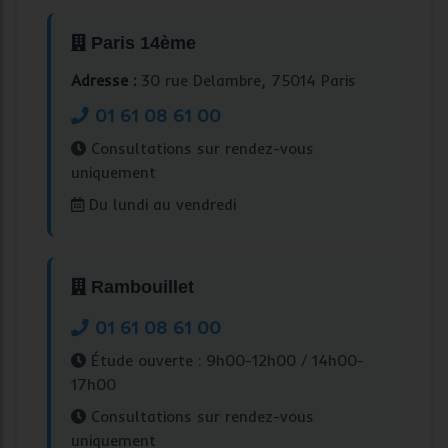
Paris 14ème
Adresse :
30 rue Delambre, 75014 Paris
01 61 08 61 00
Consultations sur rendez-vous
uniquement
Du lundi au vendredi
Rambouillet
01 61 08 61 00
Étude ouverte : 9h00-12h00 / 14h00-
17h00
Consultations sur rendez-vous
uniquement