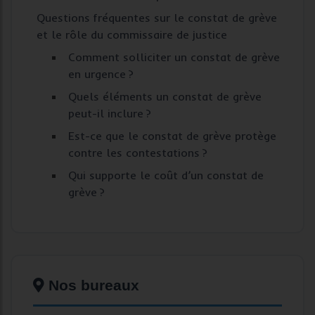
Questions fréquentes sur le constat de grève
et le rôle du commissaire de justice
Comment solliciter un constat de grève
en urgence ?
Quels éléments un constat de grève
peut-il inclure ?
Est-ce que le constat de grève protège
contre les contestations ?
Qui supporte le coût d’un constat de
grève ?
Nos bureaux