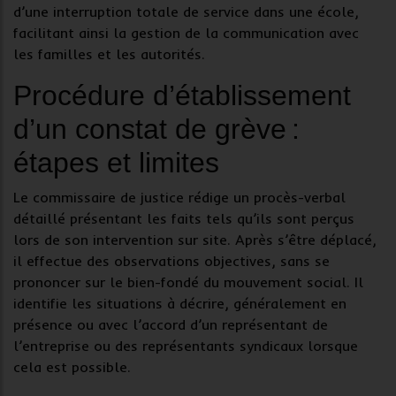
d’une interruption totale de service dans une école,
facilitant ainsi la gestion de la communication avec
les familles et les autorités.
Procédure d’établissement
d’un constat de grève :
étapes et limites
Le
commissaire de justice
rédige un
procès-verbal
détaillé
présentant les faits tels qu’ils sont perçus
lors de son intervention sur site. Après s’être déplacé,
il effectue des observations objectives, sans se
prononcer sur le bien-fondé du
mouvement social
. Il
identifie les situations à décrire, généralement en
présence ou avec l’accord d’un représentant de
l’entreprise ou des représentants syndicaux lorsque
cela est possible.