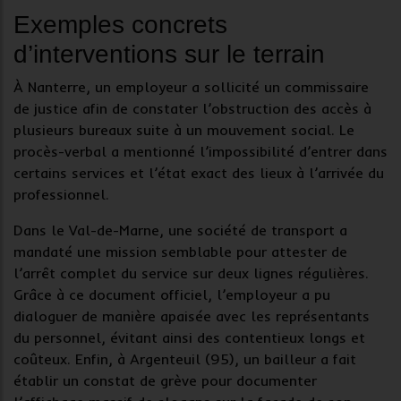
Exemples concrets
d’interventions sur le terrain
À Nanterre, un
employeur
a sollicité un commissaire
de justice afin de constater l’obstruction des accès à
plusieurs bureaux suite à un
mouvement social
. Le
procès-verbal a mentionné l’impossibilité d’entrer dans
certains services et l’état exact des lieux à l’arrivée du
professionnel.
Dans le Val-de-Marne, une société de transport a
mandaté une mission semblable pour attester de
l’arrêt complet du service sur deux lignes régulières.
Grâce à ce
document officiel
, l’employeur a pu
dialoguer de manière apaisée avec les représentants
du personnel, évitant ainsi des contentieux longs et
coûteux. Enfin, à Argenteuil (95), un bailleur a fait
établir un constat de grève pour documenter