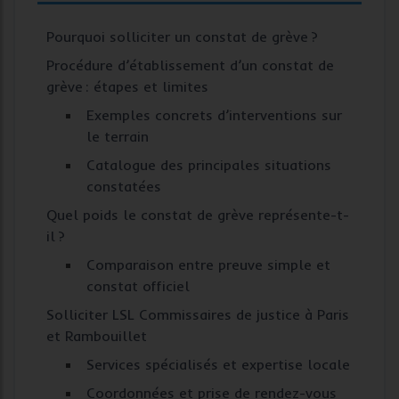
Pourquoi solliciter un constat de grève ?
Procédure d’établissement d’un constat de
grève : étapes et limites
Exemples concrets d’interventions sur
le terrain
Catalogue des principales situations
constatées
Quel poids le constat de grève représente-t-
il ?
Comparaison entre preuve simple et
constat officiel
Solliciter LSL Commissaires de justice à Paris
et Rambouillet
Services spécialisés et expertise locale
Coordonnées et prise de rendez-vous