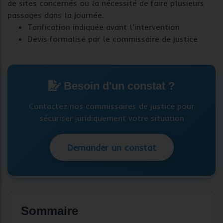
de sites concernés ou la nécessité de faire plusieurs
passages dans la journée.
Tarification indiquée avant l’intervention
Devis formalisé par le commissaire de justice
Besoin d'un constat ?
Contactez nos commissaires de justice pour
sécuriser juridiquement votre situation
Demander un constat
Sommaire