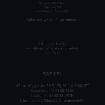
Vitry-sur-Seine (94)
Colombes (92)
Asnières-sur-Seine (92)
Toutes nos zones d'intervention →
Mentions légales
Conditions générale d'utilisation
Vie privée
SAS LSL
92 rue d'Angiviller BP 51 78120 RAMBOUILLET
Téléphone : 01 61 08 61 00
Télécopie : 01 30 88 78 80
Email : contact@huissiers-rambouillet.fr