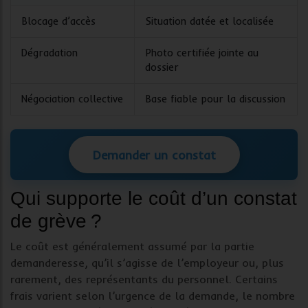
Blocage d’accès
Situation datée et localisée
Dégradation
Photo certifiée jointe au
dossier
Négociation collective
Base fiable pour la discussion
Demander un constat
Qui supporte le coût d’un constat
de grève ?
Le coût est généralement assumé par la partie
demanderesse, qu’il s’agisse de l’
employeur
ou, plus
rarement, des représentants du personnel. Certains
frais varient selon l’urgence de la demande, le nombre