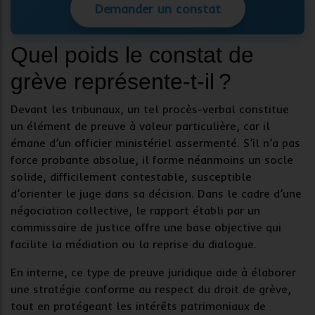
Demander un constat
Quel poids le constat de
grève représente-t-il ?
Devant les tribunaux, un tel
procès-verbal
constitue
un
élément de preuve
à valeur particulière, car il
émane d’un officier ministériel assermenté. S’il n’a pas
force probante absolue, il forme néanmoins un socle
solide, difficilement contestable, susceptible
d’orienter le juge dans sa décision. Dans le cadre d’une
négociation collective, le rapport établi par un
commissaire de justice
offre une base objective qui
facilite la médiation ou la reprise du dialogue.
En interne, ce type de
preuve juridique
aide à élaborer
une stratégie conforme au respect du
droit de grève
,
tout en protégeant les intérêts patrimoniaux de