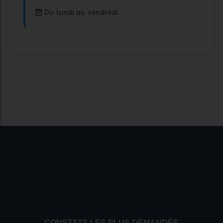
Du lundi au vendredi
CONSTATS LES PLUS DEMANDÉS