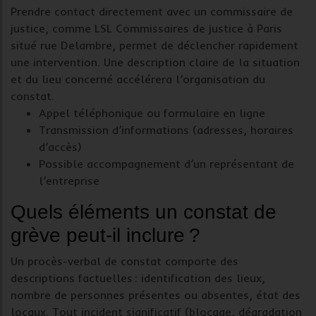
Prendre contact directement avec un
commissaire de
justice
, comme LSL Commissaires de justice à Paris
situé rue Delambre, permet de déclencher rapidement
une intervention. Une description claire de la situation
et du lieu concerné accélérera l’organisation du
constat
.
Appel téléphonique ou formulaire en ligne
Transmission d’informations (adresses, horaires
d’accès)
Possible accompagnement d’un représentant de
l’entreprise
Quels éléments un constat de
grève peut-il inclure ?
Un
procès-verbal de constat
comporte des
descriptions factuelles : identification des lieux,
nombre de personnes présentes ou absentes, état des
locaux. Tout incident significatif (blocage, dégradation