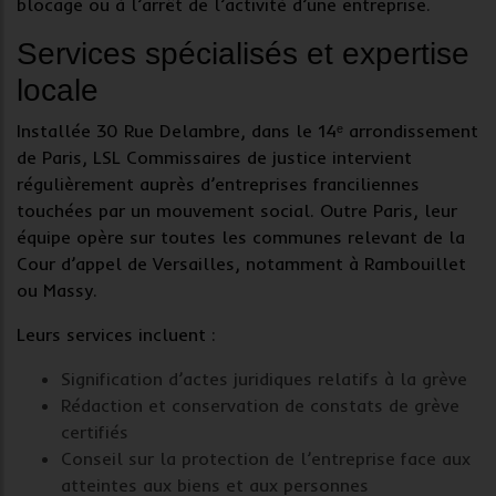
blocage ou à l’arrêt de l’activité d’une entreprise.
Services spécialisés et expertise
locale
Installée 30 Rue Delambre, dans le 14ᵉ arrondissement
de Paris, LSL Commissaires de justice intervient
régulièrement auprès d’entreprises franciliennes
touchées par un
mouvement social
. Outre Paris, leur
équipe opère sur toutes les communes relevant de la
Cour d’appel de Versailles, notamment à Rambouillet
ou Massy.
Leurs services incluent :
Signification d’actes juridiques
relatifs à la grève
Rédaction et conservation
de constats de grève
certifiés
Conseil
sur la protection de l’entreprise face aux
atteintes aux biens et aux personnes