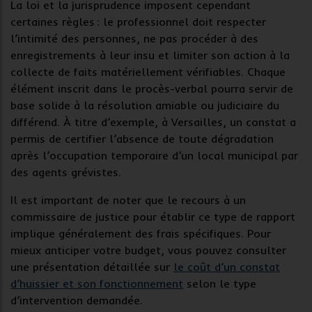
La loi et la jurisprudence imposent cependant
certaines règles : le professionnel doit respecter
l’intimité des personnes, ne pas procéder à des
enregistrements à leur insu et limiter son action à la
collecte de faits matériellement vérifiables. Chaque
élément inscrit dans le
procès-verbal
pourra servir de
base solide à la résolution amiable ou judiciaire du
différend. À titre d’exemple, à Versailles, un constat a
permis de certifier l’absence de toute dégradation
après l’occupation temporaire d’un local municipal par
des agents grévistes.
Il est important de noter que le recours à un
commissaire de justice pour établir ce type de rapport
implique généralement des frais spécifiques. Pour
mieux anticiper votre budget, vous pouvez consulter
une présentation détaillée sur
le coût d’un constat
d’huissier et son fonctionnement
selon le type
d’intervention demandée.