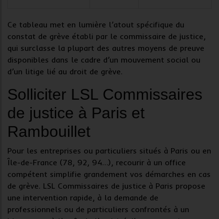
Ce tableau met en lumière l’atout spécifique du
constat de grève
établi par le
commissaire de justice
,
qui surclasse la plupart des autres moyens de preuve
disponibles dans le cadre d’un
mouvement social
ou
d’un litige lié au droit de grève.
Solliciter LSL Commissaires
de justice à Paris et
Rambouillet
Pour les entreprises ou particuliers situés à Paris ou en
Île-de-France (78, 92, 94…), recourir à un
office
compétent
simplifie grandement vos démarches en cas
de grève. LSL Commissaires de justice à Paris propose
une
intervention rapide
, à la demande de
professionnels ou de particuliers confrontés à un