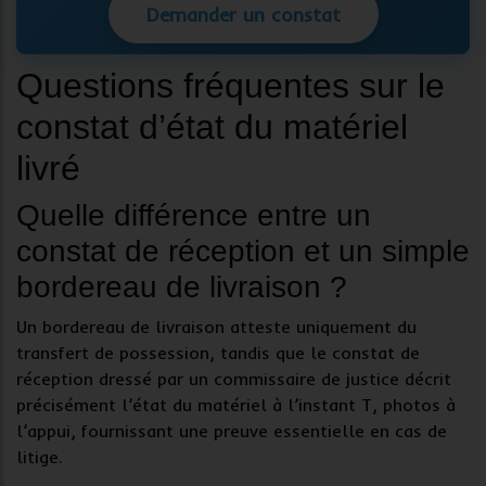
Demander un constat
Questions fréquentes sur le
constat d’état du matériel
livré
Quelle différence entre un
constat de réception et un simple
bordereau de livraison ?
Un
bordereau de livraison
atteste uniquement du
transfert de possession, tandis que le
constat de
réception
dressé par un commissaire de justice décrit
précisément l’état du matériel à l’instant T, photos à
l’appui, fournissant une preuve essentielle en cas de
litige
.