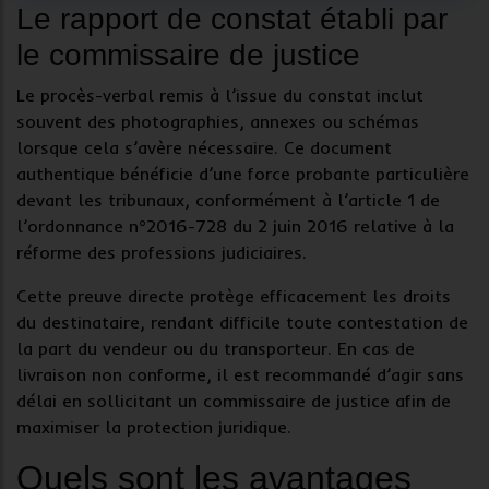
Le rapport de constat établi par
le commissaire de justice
Le procès-verbal remis à l’issue du constat inclut
souvent des
photographies
, annexes ou schémas
lorsque cela s’avère nécessaire. Ce document
authentique bénéficie d’une force probante particulière
devant les tribunaux, conformément à l’article 1 de
l’ordonnance n°2016-728 du 2 juin 2016 relative à la
réforme des professions judiciaires.
Cette preuve directe protège efficacement les
droits
du destinataire
, rendant difficile toute contestation de
la part du vendeur ou du transporteur. En cas de
livraison non conforme
, il est recommandé d’agir sans
délai en sollicitant un commissaire de justice afin de
maximiser la protection juridique.
Quels sont les avantages