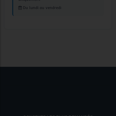
Du lundi au vendredi