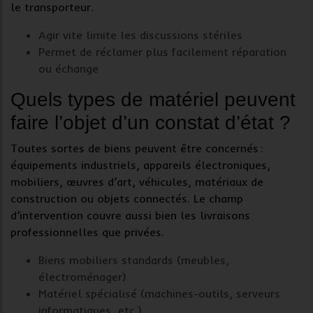
le transporteur.
Agir vite limite les discussions stériles
Permet de réclamer plus facilement réparation
ou échange
Quels types de matériel peuvent
faire l’objet d’un constat d’état ?
Toutes sortes de biens peuvent être concernés :
équipements industriels
, appareils électroniques,
mobiliers, œuvres d’art, véhicules, matériaux de
construction ou objets connectés. Le champ
d’intervention couvre aussi bien les
livraisons
professionnelles
que privées.
Biens mobiliers standards (meubles,
électroménager)
Matériel spécialisé (machines-outils, serveurs
informatiques, etc.)