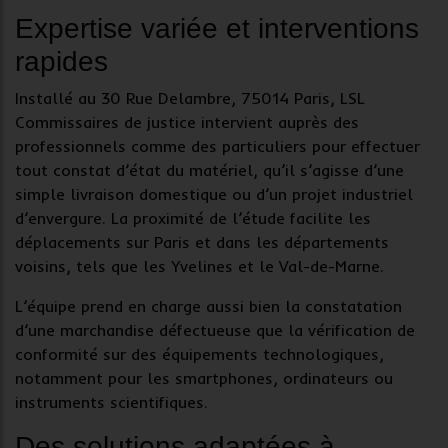
Expertise variée et interventions
rapides
Installé au 30 Rue Delambre, 75014 Paris,
LSL
Commissaires de justice
intervient auprès des
professionnels comme des particuliers pour effectuer
tout
constat d’état du matériel
, qu’il s’agisse d’une
simple livraison domestique ou d’un projet industriel
d’envergure. La proximité de l’étude facilite les
déplacements sur Paris et dans les départements
voisins, tels que les Yvelines et le Val-de-Marne.
L’équipe prend en charge aussi bien la
constatation
d’une marchandise défectueuse
que la
vérification de
conformité
sur des équipements technologiques,
notamment pour les smartphones, ordinateurs ou
instruments scientifiques.
Des solutions adaptées à