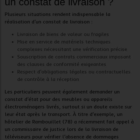
un constat de livraison ?
Plusieurs situations rendent indispensable la
réalisation d’un
constat de livraison
:
Livraison de biens de valeur ou fragiles
Mise en service de matériels techniques
complexes nécessitant une
vérification précise
Souscription de contrats commerciaux imposant
des
clauses de conformité exigeantes
Respect d’obligations légales ou contractuelles
de contrôle à la réception
Les particuliers peuvent également demander un
constat d’état
pour des meubles ou appareils
électroménagers livrés, surtout si un doute existe sur
leur état après le transport. À titre d’exemple, un
hôtelier de Rambouillet (78) a récemment fait appel à
un commissaire de justice lors de la livraison de
téléviseurs pour vérifier l’absence de dommages