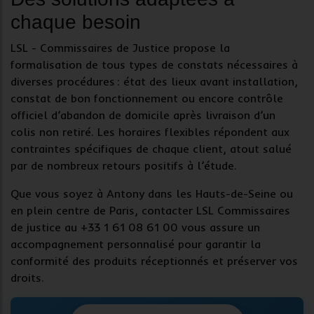
chaque besoin
LSL - Commissaires de Justice propose la
formalisation de tous types de constats nécessaires à
diverses procédures :
état des lieux avant installation
,
constat de bon fonctionnement ou encore contrôle
officiel d’abandon de domicile après livraison d’un
colis non retiré. Les horaires flexibles répondent aux
contraintes spécifiques de chaque client, atout salué
par de nombreux retours positifs à l’étude.
Que vous soyez à Antony dans les Hauts-de-Seine ou
en plein centre de Paris, contacter LSL Commissaires
de justice au +33 1 61 08 61 00 vous assure un
accompagnement personnalisé pour garantir la
conformité des produits réceptionnés
et préserver vos
droits.