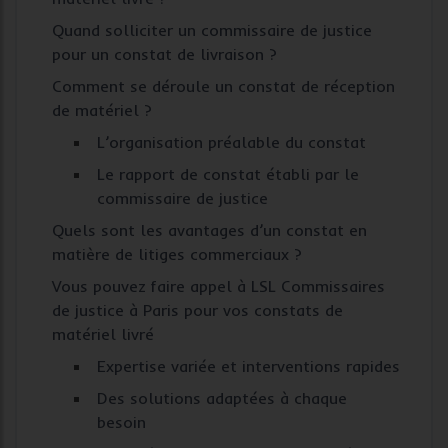
Quand solliciter un commissaire de justice
pour un constat de livraison ?
Comment se déroule un constat de réception
de matériel ?
L’organisation préalable du constat
Le rapport de constat établi par le
commissaire de justice
Quels sont les avantages d’un constat en
matière de litiges commerciaux ?
Vous pouvez faire appel à LSL Commissaires
de justice à Paris pour vos constats de
matériel livré
Expertise variée et interventions rapides
Des solutions adaptées à chaque
besoin