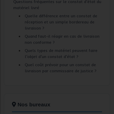
Questions fréquentes sur le constat d’état du
matériel livré
Quelle différence entre un constat de
réception et un simple bordereau de
livraison ?
Quand faut-il réagir en cas de livraison
non conforme ?
Quels types de matériel peuvent faire
l’objet d’un constat d’état ?
Quel coût prévoir pour un constat de
livraison par commissaire de justice ?
Nos bureaux