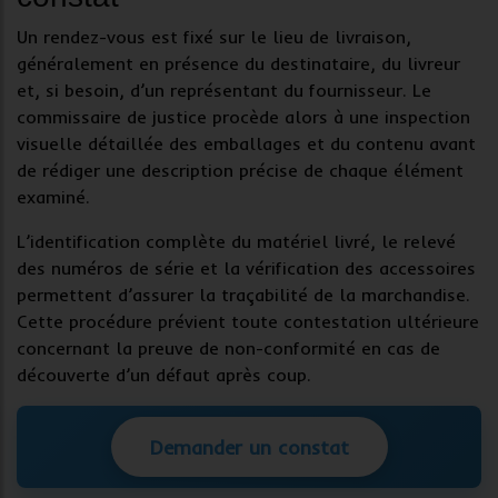
Un rendez-vous est fixé sur le lieu de livraison,
généralement en présence du destinataire, du livreur
et, si besoin, d’un représentant du fournisseur. Le
commissaire de justice
procède alors à une inspection
visuelle détaillée des emballages et du contenu avant
de rédiger une description précise de chaque élément
examiné.
L’identification complète du
matériel livré
, le relevé
des numéros de série et la vérification des accessoires
permettent d’assurer la
traçabilité
de la marchandise.
Cette procédure prévient toute contestation ultérieure
concernant la
preuve de non-conformité
en cas de
découverte d’un défaut après coup.
Demander un constat