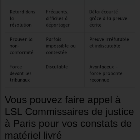
Retard dans
Fréquents,
Délai écourté
la
difficiles à
grâce à la preuve
résolution
départager
écrite
Prouver la
Parfois
Preuve irréfutable
non-
impossible ou
et indiscutable
conformité
contestée
Force
Discutable
Avantageux –
devant les
force probante
tribunaux
reconnue
Vous pouvez faire appel à
LSL Commissaires de justice
à Paris pour vos constats de
matériel livré