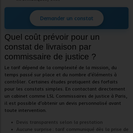
Demander un constat
Quel coût prévoir pour un
constat de livraison par
commissaire de justice ?
Le tarif dépend de la complexité de la mission, du
temps passé sur place et du nombre d’éléments à
contrôler. Certaines études pratiquent des forfaits
pour les
constats simples
. En contactant directement
un cabinet comme LSL Commissaires de justice à Paris,
il est possible d’obtenir un devis personnalisé avant
toute intervention.
Devis transparents selon la prestation
Aucune surprise : tarif communiqué dès la prise de