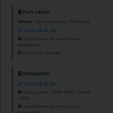
Paris 14ème
Adresse :
30 rue Delambre, 75014 Paris
01 61 08 61 00
Consultations sur rendez-vous
uniquement
Du lundi au vendredi
Rambouillet
01 61 08 61 00
Étude ouverte : 9h00-12h00 / 14h00-
17h00
Consultations sur rendez-vous
uniquement