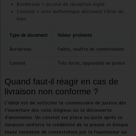
Bordereau = accusé de réception signé
Constat = acte authentique décrivant l’état du
bien
Type de document
Valeur probante
Bordereau
Faible, souffre de contestations
Constat
Très forte, opposable en justice
Quand faut-il réagir en cas de
livraison non conforme ?
L’idéal est de solliciter le
commissaire de justice
dès
l’ouverture des colis litigieux ou la découverte
d’anomalies. Un
constat sur place
ou juste après la
livraison renforce la crédibilité de la preuve et bloque
toute tentative de contestation par le fournisseur ou