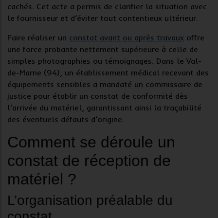
cachés. Cet acte a permis de clarifier la situation avec
le fournisseur et d’éviter tout contentieux ultérieur.
Faire réaliser un
constat avant ou après travaux
offre
une force probante nettement supérieure à celle de
simples photographies ou témoignages. Dans le Val-
de-Marne (94), un établissement médical recevant des
équipements sensibles a mandaté un commissaire de
justice pour établir un
constat de conformité
dès
l’arrivée du matériel, garantissant ainsi la traçabilité
des éventuels défauts d’origine.
Comment se déroule un
constat de réception de
matériel ?
L’organisation préalable du
constat