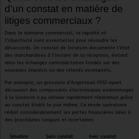
d’un constat en matière de
litiges commerciaux ?
Dans le domaine commercial, la rapidité et
l’objectivité sont essentielles pour résoudre les
désaccords. Un
constat de livraison
documente l’état
des marchandises à l’instant de la réception, évitant
ainsi les échanges contradictoires fondés sur des
souvenirs imprécis ou des relevés incomplets.
Par exemple, un grossiste d’Argenteuil (95) ayant
découvert des composants électroniques endommagés
à la livraison a pu obtenir rapidement réparation grâce
au
constat établi
le jour même. Ce mode opératoire
réduit considérablement les pertes financières liées à
des procédures longues et incertaines.
Situation
Sans constat
Avec constat