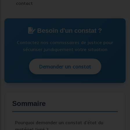
contact
Besoin d'un constat ?
Contactez nos commissaires de justice pour
sécuriser juridiquement votre situation
Demander un constat
Sommaire
Pourquoi demander un constat d’état du
matériel livré ?