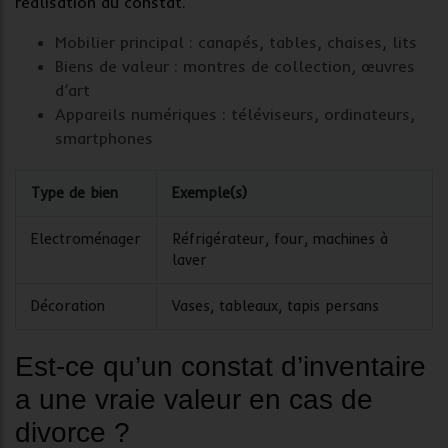
réalisation du constat.
Mobilier principal : canapés, tables, chaises, lits
Biens de valeur : montres de collection, œuvres
d’art
Appareils numériques : téléviseurs, ordinateurs,
smartphones
Type de bien
Exemple(s)
Electroménager
Réfrigérateur, four, machines à
laver
Décoration
Vases, tableaux, tapis persans
Est-ce qu’un constat d’inventaire
a une vraie valeur en cas de
divorce ?