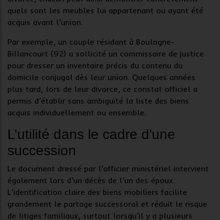
quels sont les meubles lui appartenant ou ayant été
acquis avant l’union.
Par exemple, un couple résidant à Boulogne-
Billancourt (92) a sollicité un commissaire de justice
pour dresser un inventaire précis du contenu du
domicile conjugal dès leur union. Quelques années
plus tard, lors de leur divorce, ce
constat officiel
a
permis d’établir sans ambiguïté la liste des biens
acquis individuellement ou ensemble.
L’utilité dans le cadre d'une
succession
Le document dressé par l’officier ministériel intervient
également lors d’un décès de l’un des époux.
L’identification claire des
biens mobiliers
facilite
grandement le
partage successoral
et réduit le risque
de litiges familiaux, surtout lorsqu’il y a plusieurs