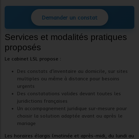
Demander un constat
Services et modalités pratiques
proposés
Le cabinet LSL propose :
Des
constats d’inventaire
au domicile, sur sites
multiples ou même à distance pour besoins
urgents
Des
constatations valides
devant toutes les
juridictions françaises
Un accompagnement juridique sur-mesure pour
choisir la solution adaptée avant ou après le
mariage
Les horaires élargis (matinée et après-midi, du lundi au