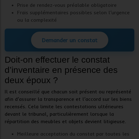
Prise de rendez-vous préalable obligatoire
Frais supplémentaires possibles selon l’urgence
ou la complexité
Demander un constat
Doit-on effectuer le constat
d’inventaire en présence des
deux époux ?
Il est conseillé que chacun soit présent ou représenté
afin d’assurer la transparence et l’accord sur les
biens
recensés
. Cela limite les contestations ultérieures
devant le tribunal, particulièrement lorsque la
répartition des meubles et objets devient litigieuse.
Meilleure acceptation du constat par toutes les