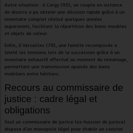
Autre situation : à Cergy (95), un couple en instance
de divorce a pu obtenir une décision rapide grâce à un
inventaire complet réalisé quelques années
auparavant, facilitant la répartition des biens meubles
et objets de valeur.
Enfin, à Versailles (78), une famille recomposée a
limité les tensions lors de la succession grâce à un
inventaire exhaustif effectué au moment du remariage,
permettant une transmission apaisée des biens
mobiliers entre héritiers.
Recours au commissaire de
justice : cadre légal et
obligations
Seul un
commissaire de justice
(ex-huissier de justice)
dispose d’un monopole légal pour établir un
constat