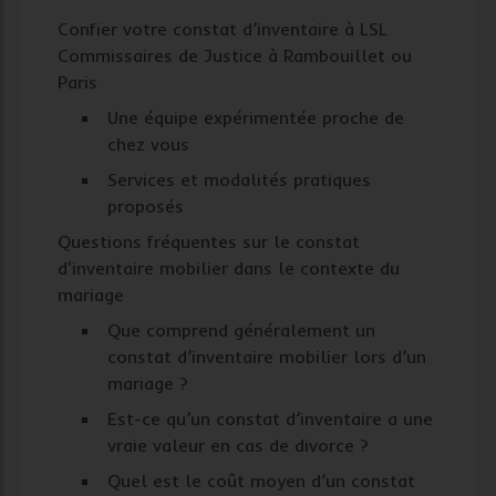
Confier votre constat d’inventaire à LSL
Commissaires de Justice à Rambouillet ou
Paris
Une équipe expérimentée proche de
chez vous
Services et modalités pratiques
proposés
Questions fréquentes sur le constat
d'inventaire mobilier dans le contexte du
mariage
Que comprend généralement un
constat d’inventaire mobilier lors d’un
mariage ?
Est-ce qu’un constat d’inventaire a une
vraie valeur en cas de divorce ?
Quel est le coût moyen d’un constat