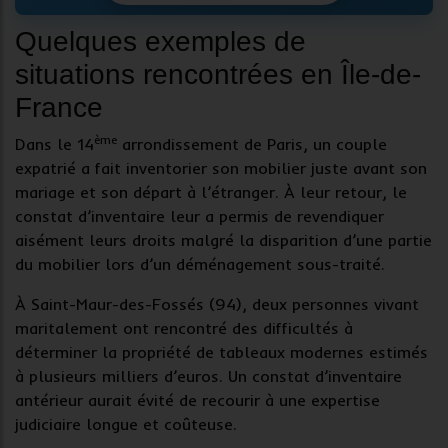
Quelques exemples de
situations rencontrées en Île-de-
France
ème
Dans le 14
arrondissement de Paris, un couple
expatrié a fait inventorier son
mobilier
juste avant son
mariage et son départ à l’étranger. À leur retour, le
constat d’inventaire
leur a permis de revendiquer
aisément leurs droits malgré la disparition d’une partie
du mobilier lors d’un déménagement sous-traité.
À Saint-Maur-des-Fossés (94), deux personnes vivant
maritalement ont rencontré des difficultés à
déterminer la propriété de
tableaux modernes
estimés
à plusieurs milliers d’euros. Un constat d’inventaire
antérieur aurait évité de recourir à une expertise
judiciaire longue et coûteuse.