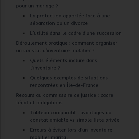
pour un mariage ?
La protection apportée face à une
séparation ou un divorce
L’utilité dans le cadre d'une succession
Déroulement pratique : comment organiser
un constat d'inventaire mobilier ?
Quels éléments inclure dans
l’inventaire ?
Quelques exemples de situations
rencontrées en Île-de-France
Recours au commissaire de justice : cadre
légal et obligations
Tableau comparatif : avantages du
constat amiable vs simple liste privée
Erreurs à éviter lors d’un inventaire
mobilier marital