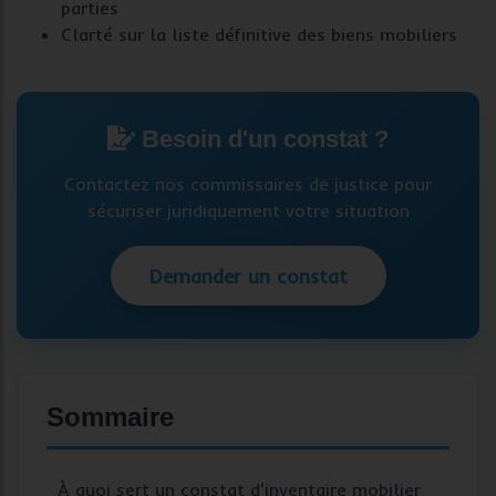
parties
Clarté sur la liste définitive des
biens mobiliers
Besoin d'un constat ?
Contactez nos commissaires de justice pour
sécuriser juridiquement votre situation
Demander un constat
Sommaire
À quoi sert un constat d'inventaire mobilier