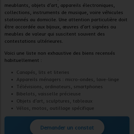
meublants
, objets d’art, appareils électroniques,
collections, instruments de musique, voire véhicules
stationnés au domicile. Une attention particulière doit
être accordée aux bijoux, œuvres d’art signées ou
meubles de valeur qui suscitent souvent des
contestations ultérieures.
Voici une liste non exhaustive des biens recensés
habituellement :
Canapés
, lits et literies
Appareils ménagers
: micro-ondes, lave-linge
Télévisions
, ordinateurs, smartphones
Bibelots, vaisselle précieuse
Objets d’art, sculptures, tableaux
Vélos, motos, outillage spécifique
Demander un constat