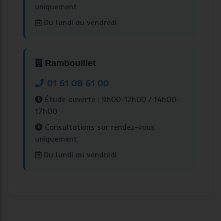
uniquement
Du lundi au vendredi
Rambouillet
01 61 08 61 00
Étude ouverte : 9h00-12h00 / 14h00-
17h00
Consultations sur rendez-vous
uniquement
Du lundi au vendredi