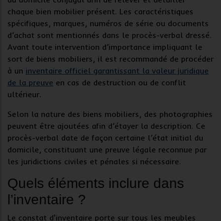
chaque
bien mobilier
présent. Les caractéristiques
spécifiques, marques, numéros de série ou documents
d’achat sont mentionnés dans le procès-verbal dressé.
Avant toute intervention d’importance impliquant le
sort de biens mobiliers, il est recommandé de procéder
à un
inventaire officiel garantissant la valeur juridique
de la preuve
en cas de destruction ou de conflit
ultérieur.
Selon la nature des
biens mobiliers
, des photographies
peuvent être ajoutées afin d’étayer la description. Ce
procès-verbal date de façon certaine l’état initial du
domicile, constituant une
preuve légale
reconnue par
les juridictions civiles et pénales si nécessaire.
Quels éléments inclure dans
l’inventaire ?
Le
constat d'inventaire
porte sur tous les
meubles