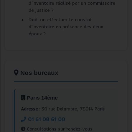
d’inventaire réalisé par un commissaire
de justice ?
Doit-on effectuer le constat
d’inventaire en présence des deux
époux ?
Nos bureaux
Paris 14ème
Adresse :
30 rue Delambre, 75014 Paris
01 61 08 61 00
Consultations sur rendez-vous