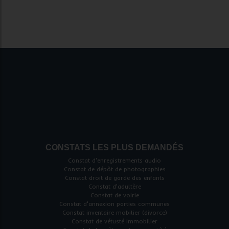
CONSTATS LES PLUS DEMANDÉS
Constat d'enregistrements audio
Constat de dépôt de photographies
Constat droit de garde des enfants
Constat d'adultère
Constat de voirie
Constat d'annexion parties communes
Constat inventaire mobilier (divorce)
Constat de vétusté immobilier