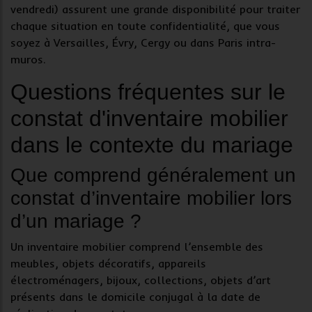
vendredi) assurent une grande disponibilité pour traiter
chaque situation en toute confidentialité, que vous
soyez à Versailles, Évry, Cergy ou dans Paris intra-
muros.
Questions fréquentes sur le
constat d'inventaire mobilier
dans le contexte du mariage
Que comprend généralement un
constat d’inventaire mobilier lors
d’un mariage ?
Un
inventaire mobilier
comprend l’ensemble des
meubles
, objets décoratifs, appareils
électroménagers, bijoux, collections, objets d’art
présents dans le
domicile conjugal
à la date de