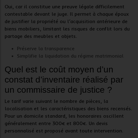
Oui, car il constitue une
preuve légale
difficilement
contestable devant le juge. Il permet à chaque époux
de justifier la propriété ou l’acquisition antérieure de
biens mobiliers
, limitant les risques de conflit lors du
partage des meubles et objets.
Préserve la transparence
Simplifie la liquidation du régime matrimonial
Quel est le coût moyen d’un
constat d’inventaire réalisé par
un commissaire de justice ?
Le tarif varie suivant le nombre de pièces, la
localisation et les caractéristiques des
biens recensés
.
Pour un domicile standard, les honoraires oscillent
généralement entre 300€ et 800€. Un devis
personnalisé est proposé avant toute intervention.