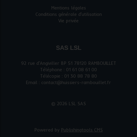
Mentions légales
Conditions générale d'utilisation
Vie privée
SAS LSL
92 rue d'Angiviller BP 51 78120 RAMBOUILLET
Téléphone : 01 61 08 61 00
Télécopie : 01 30 88 78 80
Email : contact@huissiers-rambouillet.fr
© 2026 LSL SAS
Powered by
Publishingtools CMS