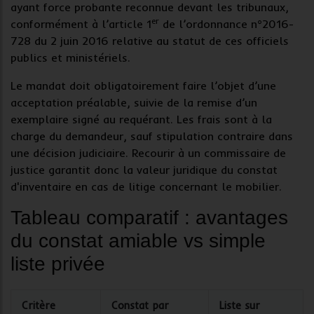
ayant force probante reconnue devant les tribunaux,
er
conformément à l’article 1
de l’ordonnance n°2016-
728 du 2 juin 2016 relative au statut de ces officiels
publics et ministériels.
Le mandat doit obligatoirement faire l’objet d’une
acceptation préalable, suivie de la remise d’un
exemplaire signé au requérant. Les frais sont à la
charge du demandeur, sauf stipulation contraire dans
une décision judiciaire. Recourir à un commissaire de
justice garantit donc la valeur juridique du
constat
d'inventaire
en cas de litige concernant le
mobilier
.
Tableau comparatif : avantages
du constat amiable vs simple
liste privée
Critère
Constat par
Liste sur