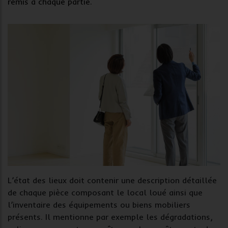
remis à chaque partie.
L’état des lieux doit contenir une description détaillée
de chaque pièce composant le local loué ainsi que
l’inventaire des équipements ou biens mobiliers
présents. Il mentionne par exemple les dégradations,