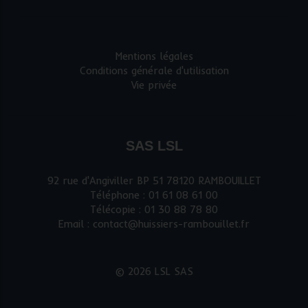
Mentions légales
Conditions générale d'utilisation
Vie privée
SAS LSL
92 rue d'Angiviller BP 51 78120 RAMBOUILLET
Téléphone : 01 61 08 61 00
Télécopie : 01 30 88 78 80
Email : contact@huissiers-rambouillet.fr
© 2026 LSL SAS