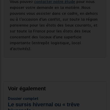
Vous pouvez
contacter notre étude
pour nous
exposer votre demande en la matière. Nous
pouvons vous assister dans ce cadre, en dehors
ou à l’occasion d’un conflit, sur toute la région
parisienne pour les états des lieux courants, et
sur toute la France pour les états des lieux
concernant des locaux d’une superficie
importante (entrepôt logistique, local
d’activités).
Voir également
Dossier complet
Le sursis hivernal ou « trêve