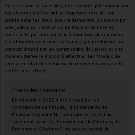
De sorte que le locataire, alors même qu’il connaissait
les désordres affectant le logement lors de son
entrée dans les lieux, pourra demander, au besoin par
voie judiciaire, l’exécution de travaux de mise en
conformité par son bailleur à condition de rapporter
les éléments de preuve suffisants (en produisant un
constat dressé par un commissaire de justice et une
mise en demeure d’avoir à effectuer les travaux de
remise en état des lieux ou de remise en conformité,
restée sans effet).
Exemples illustratifs
En décembre 2022 a été dressé par un
commissaire de l’étude, à la demande de
Madame Fabienne H… locataire en titre d’un
logement situé sur la commune de Montigny-le-
Bretonneux (Yvelines), un procès-verbal de