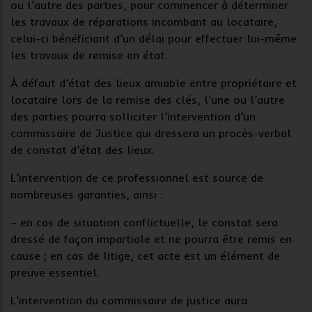
ou l’autre des parties, pour commencer à déterminer
les travaux de réparations incombant au locataire,
celui-ci bénéficiant d’un délai pour effectuer lui-même
les travaux de remise en état.
À défaut d’état des lieux amiable entre propriétaire et
locataire lors de la remise des clés, l’une ou l’autre
des parties pourra solliciter l’intervention d’un
commissaire de Justice qui dressera un procès-verbal
de constat d’état des lieux.
L’intervention de ce professionnel est source de
nombreuses garanties, ainsi :
– en cas de situation conflictuelle, le constat sera
dressé de façon impartiale et ne pourra être remis en
cause ; en cas de litige, cet acte est un élément de
preuve essentiel.
L’intervention du commissaire de justice aura