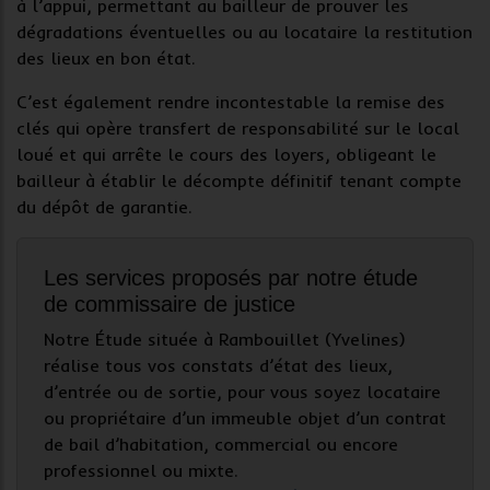
à l’appui, permettant au bailleur de prouver les
dégradations éventuelles ou au locataire la restitution
des lieux en bon état.
C’est également rendre incontestable la remise des
clés qui opère transfert de responsabilité sur le local
loué et qui arrête le cours des loyers, obligeant le
bailleur à établir le décompte définitif tenant compte
du dépôt de garantie.
Les services proposés par notre étude
de commissaire de justice
Notre Étude située à Rambouillet (Yvelines)
réalise tous vos constats d’état des lieux,
d’entrée ou de sortie, pour vous soyez locataire
ou propriétaire d’un immeuble objet d’un contrat
de bail d’habitation, commercial ou encore
professionnel ou mixte.