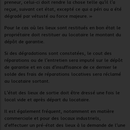
preneur, celui-ci doit rendre la chose telle qu’il l’a
reçue, suivant cet état, excepté ce qui a péri ou a été
dégradé par vétusté ou force majeure. »
Pour le cas où les lieux sont restitués en bon état le
propriétaire doit restituer au locataire le montant du
dépôt de garantie.
Si des dégradations sont constatées, le cout des
réparations ou de l’entretien sera imputé sur le dépôt
de garantie et en cas d’insuffisance de ce dernier le
solde des frais de réparations locatives sera réclamé
au locataire sortant.
L’état des lieux de sortie doit être dressé une fois le
local vide et après départ du locataire.
Il est également fréquent, notamment en matière
commerciale et pour des locaux industriels,
d’effectuer un pré-état des lieux à la demande de l’une