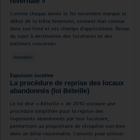
hivernale »
Comme chaque année le 1er novembre marque le
début de la trêve hivernale, souvent mal connue
dans son fond et ses champs d’applications. Revue
du sujet à destination des locataires et des
bailleurs concernés.
Immobilier
Expulsion locative
La procédure de reprise des locaux
abandonnés (loi Béteille)
La loi dite « Béteille » de 2010 instaure une
procédure simplifiée pour la reprise des
logements abandonnés par leur locataire,
permettant au propriétaire de récupérer son bien
dans un délai raisonnable. Conseils pour utiliser