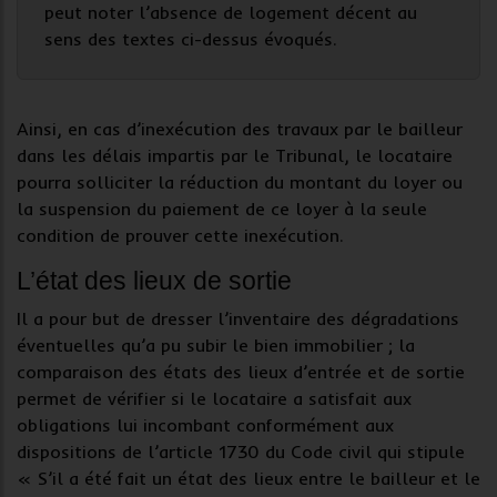
peut noter l’absence de logement décent au
sens des textes ci-dessus évoqués.
Ainsi, en cas d’inexécution des travaux par le bailleur
dans les délais impartis par le Tribunal, le locataire
pourra solliciter la réduction du montant du loyer ou
la suspension du paiement de ce loyer à la seule
condition de prouver cette inexécution.
L’état des lieux de sortie
Il a pour but de dresser l’inventaire des dégradations
éventuelles qu’a pu subir le bien immobilier ; la
comparaison des états des lieux d’entrée et de sortie
permet de vérifier si le locataire a satisfait aux
obligations lui incombant conformément aux
dispositions de l’article 1730 du Code civil qui stipule
« S’il a été fait un état des lieux entre le bailleur et le