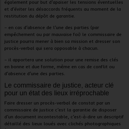
également pour but d’apaiser les tensions éventuelles
et d’éviter les désaccords fréquents au moment de la
restitution du dépôt de garantie.
– en cas d’absence de l’une des parties (par
empêchement ou par mauvaise foi) le commissaire de
justice pourra mener à bien sa mission et dresser son
procès-verbal qui sera opposable à chacun.
– il apportera une solution pour une remise des clés
en bonne et due forme, même en cas de conflit ou
d’absence d’une des parties.
Le commissaire de justice, acteur clé
pour un état des lieux irréprochable
Faire dresser un procès-verbal de constat par un
commissaire de justice c’est la garantie de disposer
d’un document incontestable, c’est-à-dire un descriptif
détaillé des lieux loués avec clichés photographiques