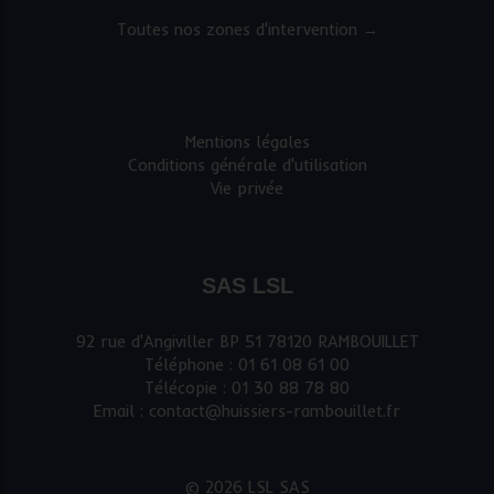
Toutes nos zones d'intervention →
Mentions légales
Conditions générale d'utilisation
Vie privée
SAS LSL
92 rue d'Angiviller BP 51 78120 RAMBOUILLET
Téléphone : 01 61 08 61 00
Télécopie : 01 30 88 78 80
Email : contact@huissiers-rambouillet.fr
© 2026 LSL SAS