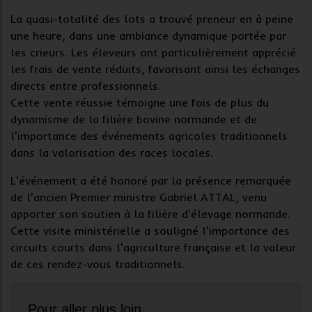
La quasi-totalité des lots a trouvé preneur en à peine
une heure, dans une ambiance dynamique portée par
les crieurs. Les éleveurs ont particulièrement apprécié
les frais de vente réduits, favorisant ainsi les échanges
directs entre professionnels.
Cette vente réussie témoigne une fois de plus du
dynamisme de la filière bovine normande et de
l'importance des événements agricoles traditionnels
dans la valorisation des races locales.
L'événement a été honoré par la présence remarquée
de l'ancien Premier ministre Gabriel ATTAL, venu
apporter son soutien à la filière d'élevage normande.
Cette visite ministérielle a souligné l'importance des
circuits courts dans l'agriculture française et la valeur
de ces rendez-vous traditionnels.
Pour aller plus loin