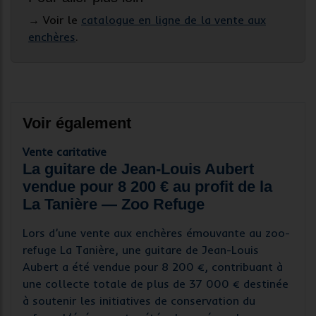
→ Voir le
catalogue en ligne de la vente aux
enchères
.
Voir également
Vente caritative
La guitare de Jean-Louis Aubert
vendue pour 8 200 € au profit de la
La Tanière — Zoo Refuge
Lors d’une vente aux enchères émouvante au zoo-
refuge La Tanière, une guitare de Jean-Louis
Aubert a été vendue pour 8 200 €, contribuant à
une collecte totale de plus de 37 000 € destinée
à soutenir les initiatives de conservation du